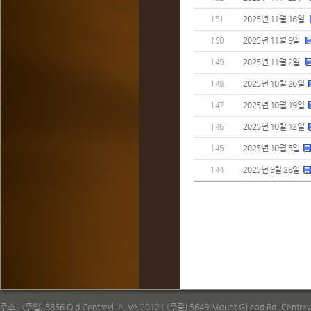
2025년 11월 16일
151
2025년 11월 9일
150
2025년 11월 2일
149
2025년 10월 26일
148
2025년 10월 19일
147
2025년 10월 12일
146
2025년 10월 5일
145
2025년 9월 28일
144
주소 : (주일) 5856 Old Centreville, VA 20121 (주중) 5649 Mount Gilead Rd. Centrevi