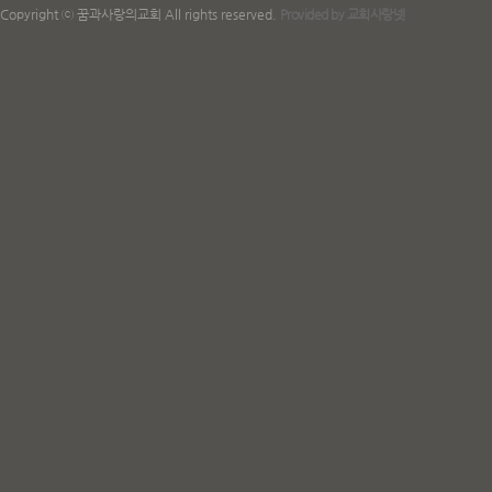
Copyright ⓒ 꿈과사랑의교회 All rights reserved.
Provided by 교회사랑넷