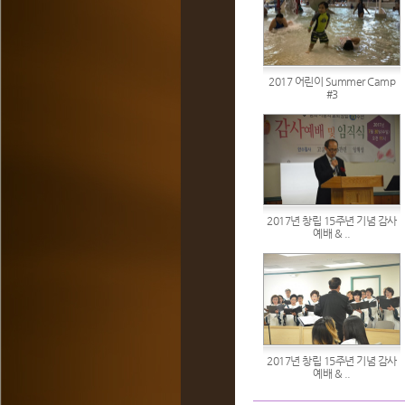
2017 어린이 Summer Camp
#3
2017년 창립 15주년 기념 감사
예배 & ..
2017년 창립 15주년 기념 감사
예배 & ..